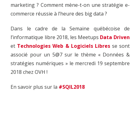
marketing ? Comment mène-t-on une stratégie e-
commerce réussie à l’heure des big data ?
Dans le cadre de la Semaine québécoise de
l’informatique libre 2018, les Meetups
Data Driven
et
Technologies Web & Logiciels Libres
se sont
associé pour un
5@7 sur le thème « Données &
stratégies numériques »
le mercredi 19 septembre
2018 chez OVH !
En savoir plus sur la
#SQIL2018