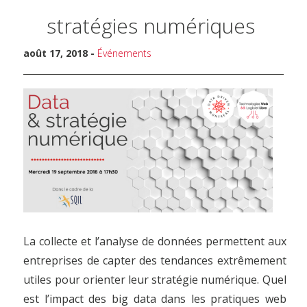
stratégies numériques
août 17, 2018 -
Événements
La collecte et l’analyse de données permettent aux
entreprises de capter des tendances extrêmement
utiles pour orienter leur stratégie numérique. Quel
est l’impact des big data dans les pratiques web