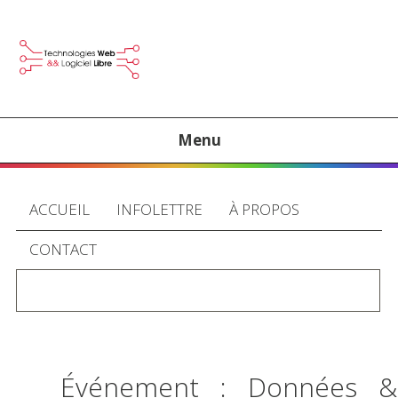
Menu
ACCUEIL
INFOLETTRE
À PROPOS
CONTACT
Événement : Données &